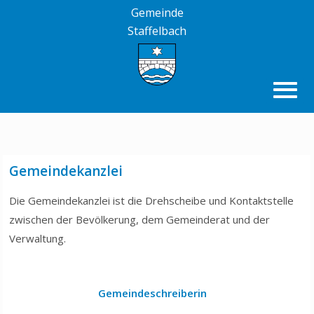
Gemeinde
Staffelbach
Gemeindekanzlei
Die Gemeindekanzlei ist die Drehscheibe und Kontaktstelle
zwischen der Bevölkerung, dem Gemeinderat und der
Verwaltung.
Gemeindeschreiberin