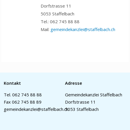
Dorfstrasse 11
5053 Staffelbach
Tel.: 062 745 88 88
Mail:
gemeindekanzlei@staffelbach.ch
Kontakt
Adresse
Tel.
062 745 88 88
Gemeindekanzlei Staffelbach
Fax 062 745 88 89
Dorfstrasse 11
gemeindekanzlei@staffelbach.ch
5053 Staffelbach