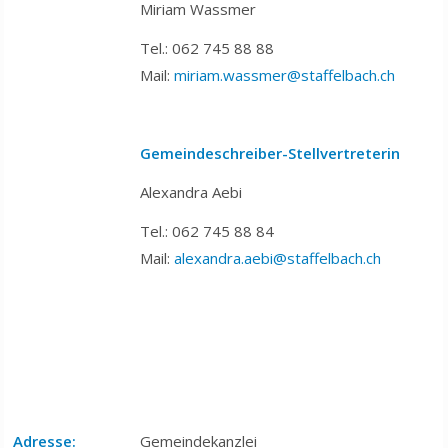
Miriam Wassmer
Tel.: 062 745 88 88
Mail:
miriam.wassmer@staffelbach.ch
Gemeindeschreiber-Stellvertreterin
Alexandra Aebi
Tel.: 062 745 88 84
Mail:
alexandra.aebi@staffelbach.ch
Adresse:
Gemeindekanzlei