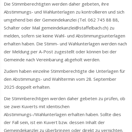
Die Stimmberechtigten werden daher gebeten, ihre
Abstimmungs- und Wahlunterlagen zu kontrollieren und sich
umgehend bei der Gemeindekanzlei (Tel. 062 745 88 88,
Schalter oder Mail gemeindekanzlei@staffelbach.ch) zu
melden, sofern sie keine Wahl- und Abstimmungsunterlagen
erhalten haben. Die Stimm- und Wahlunterlagen werden nach
der Meldung per A-Post zugestellt oder können bei der
Gemeinde nach Vereinbarung abgeholt werden.
Zudem haben einzelne Stimmberechtigte die Unterlagen für
den Abstimmungs- und Wahltermin vom 28. September
2025 doppelt erhalten.
Die Stimmberechtigen werden daher gebeten zu prüfen, ob
sie zwei Kuverts mit identischen
Abstimmungs-/Wahlunterlagen erhalten haben. Sollte dies
der Fall sein, ist ein Kuvert bzw. dessen Inhalt der
Gemeindekanzlei zu überbringen oder direkt zu vernichten.