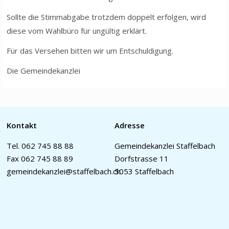
Sollte die Stimmabgabe trotzdem doppelt erfolgen, wird
diese vom Wahlbüro für ungültig erklärt.
Für das Versehen bitten wir um Entschuldigung.
Die Gemeindekanzlei
Kontakt
Adresse
Tel.
062 745 88 88
Gemeindekanzlei Staffelbach
Fax 062 745 88 89
Dorfstrasse 11
gemeindekanzlei@staffelbach.ch
5053 Staffelbach