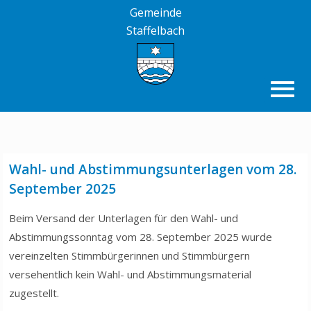
Gemeinde
Staffelbach
Wahl- und Abstimmungsunterlagen vom 28.
September 2025
Beim Versand der Unterlagen für den Wahl- und
Abstimmungssonntag vom 28. September 2025 wurde
vereinzelten Stimmbürgerinnen und Stimmbürgern
versehentlich kein Wahl- und Abstimmungsmaterial
zugestellt.