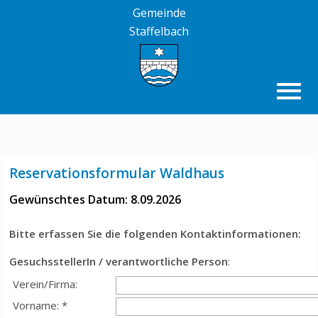
Gemeinde
Staffelbach
Reservationsformular Waldhaus
Gewünschtes Datum: 8.09.2026
Bitte erfassen Sie die folgenden Kontaktinformationen:
GesuchsstellerIn / verantwortliche Person
:
Verein/Firma:
Vorname: *