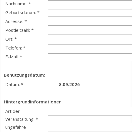
Nachname: *
Geburtsdatum: *
Adresse: *
Postleitzahl: *
Ort: *
Telefon: *
E-Mail: *
Benutzungsdatum:
Datum: *
8.09.2026
Hintergrundinformationen
:
Art der
Veranstaltung: *
ungefähre