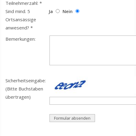
Teilnehmerzahl: *
Sind mind. 5
Ja
Nein
Ortsansässige
anwesend? *
Bemerkungen:
Sicherheitseingabe:
(Bitte Buchstaben
übertragen)