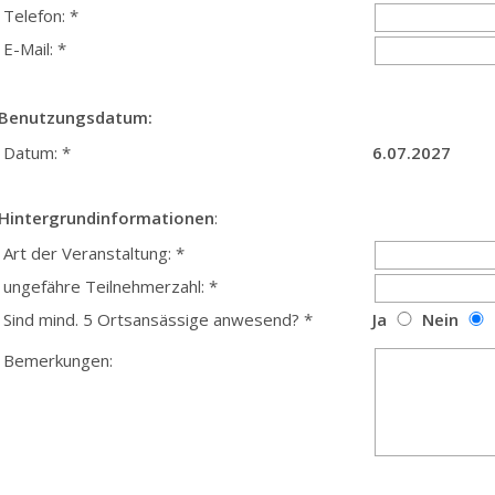
Telefon: *
E-Mail: *
Benutzungsdatum:
Datum: *
6.07.2027
Hintergrundinformationen
:
Art der Veranstaltung: *
ungefähre Teilnehmerzahl: *
Sind mind. 5 Ortsansässige anwesend? *
Ja
Nein
Bemerkungen: