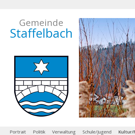
Gemeinde
Staffelbach
Portrait
Politik
Verwaltung
Schule/Jugend
Kultur/