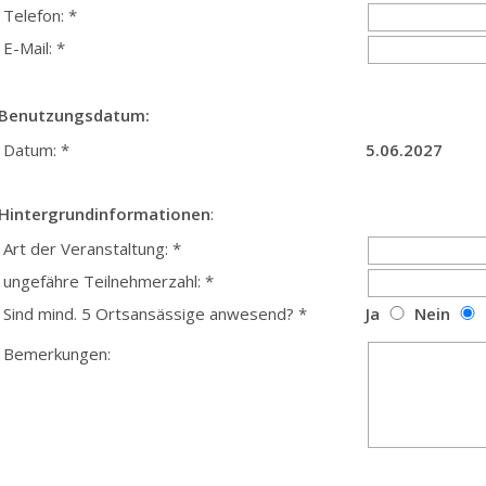
Telefon: *
E-Mail: *
Benutzungsdatum:
Datum: *
5.06.2027
Hintergrundinformationen
:
Art der Veranstaltung: *
ungefähre Teilnehmerzahl: *
Sind mind. 5 Ortsansässige anwesend? *
Ja
Nein
Bemerkungen: