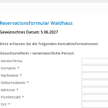
Reservationsformular Waldhaus
Gewünschtes Datum: 5.06.2027
Bitte erfassen Sie die folgenden Kontaktinformationen:
GesuchsstellerIn / verantwortliche Person
:
Verein/Firma:
Vorname: *
Nachname: *
Geburtsdatum: *
Adresse: *
Postleitzahl: *
Ort: *