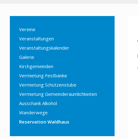
Vereine
Veranstaltungen
Veranstaltungskalender
Galerie
Kirchgemeinden
Vermietung Festbänke
Vermietung Schützenstube
Vermietung Gemeinderäumlichkeiten
Ausschank Alkohol
Wanderwege
Reservation Waldhaus