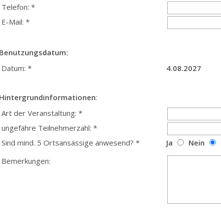
Telefon: *
E-Mail: *
Benutzungsdatum:
Datum: *
4.08.2027
Hintergrundinformationen
:
Art der Veranstaltung: *
ungefähre Teilnehmerzahl: *
Sind mind. 5 Ortsansässige anwesend? *
Ja
Nein
Bemerkungen: