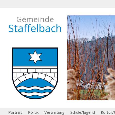
Gemeinde
Staffelbach
Portrait
Politik
Verwaltung
Schule/Jugend
Kultur/