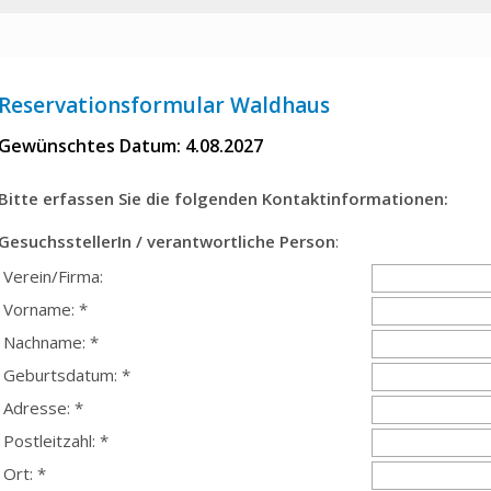
Reservationsformular Waldhaus
Gewünschtes Datum: 4.08.2027
Bitte erfassen Sie die folgenden Kontaktinformationen:
GesuchsstellerIn / verantwortliche Person
:
Verein/Firma:
Vorname: *
Nachname: *
Geburtsdatum: *
Adresse: *
Postleitzahl: *
Ort: *