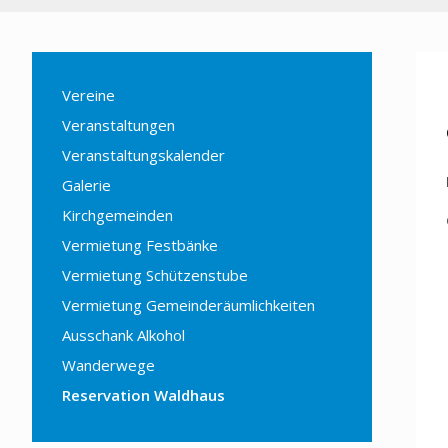
Vereine
Veranstaltungen
Veranstaltungskalender
Galerie
Kirchgemeinden
Vermietung Festbänke
Vermietung Schützenstube
Vermietung Gemeinderäumlichkeiten
Ausschank Alkohol
Wanderwege
Reservation Waldhaus