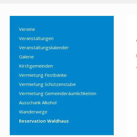
Vereine
Veranstaltungen
Veranstaltungskalender
Galerie
Kirchgemeinden
Vermietung Festbänke
Vermietung Schützenstube
Vermietung Gemeinderäumlichkeiten
Ausschank Alkohol
Wanderwege
Reservation Waldhaus