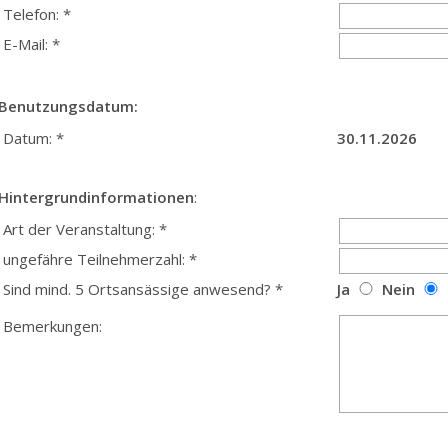
Telefon: *
E-Mail: *
Benutzungsdatum:
Datum: *
30.11.2026
Hintergrundinformationen
:
Art der Veranstaltung: *
ungefähre Teilnehmerzahl: *
Sind mind. 5 Ortsansässige anwesend? *
Ja
Nein
Bemerkungen: