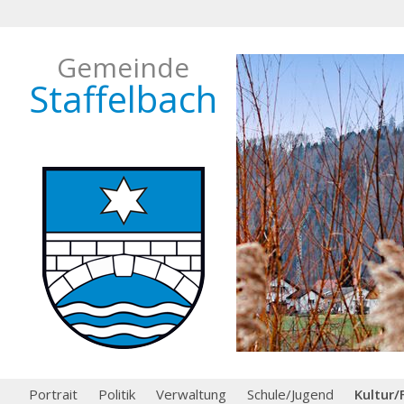
Gemeinde
Staffelbach
Portrait
Politik
Verwaltung
Schule/Jugend
Kultur/