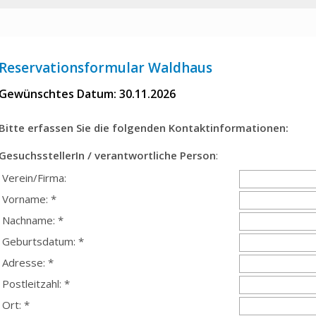
Reservationsformular Waldhaus
Gewünschtes Datum: 30.11.2026
Bitte erfassen Sie die folgenden Kontaktinformationen:
GesuchsstellerIn / verantwortliche Person
:
Verein/Firma:
Vorname: *
Nachname: *
Geburtsdatum: *
Adresse: *
Postleitzahl: *
Ort: *