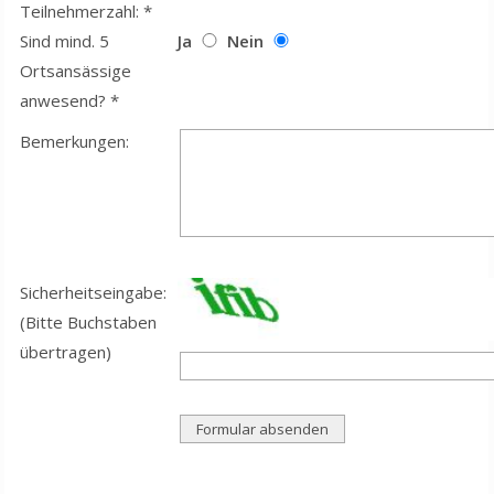
Teilnehmerzahl: *
Sind mind. 5
Ja
Nein
Ortsansässige
anwesend? *
Bemerkungen:
Sicherheitseingabe:
(Bitte Buchstaben
übertragen)