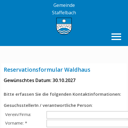
Gemeinde
Staffelbach
Reservationsformular Waldhaus
Gewünschtes Datum: 30.10.2027
Bitte erfassen Sie die folgenden Kontaktinformationen:
GesuchsstellerIn / verantwortliche Person
:
Verein/Firma:
Vorname: *