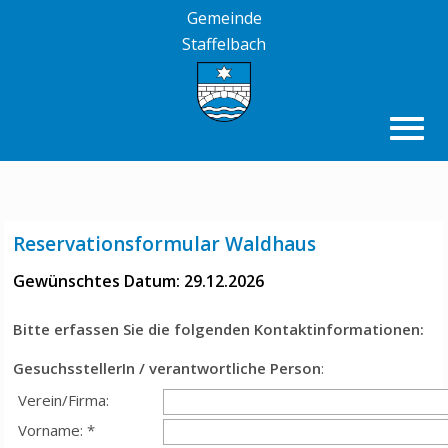
Gemeinde
Staffelbach
Reservationsformular Waldhaus
Gewünschtes Datum: 29.12.2026
Bitte erfassen Sie die folgenden Kontaktinformationen:
GesuchsstellerIn / verantwortliche Person
:
Verein/Firma:
Vorname: *