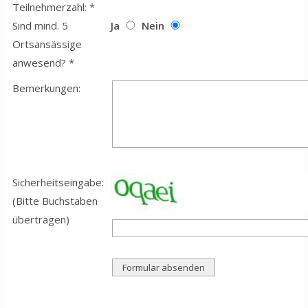
Teilnehmerzahl: *
Sind mind. 5
Ja
Nein
Ortsansässige
anwesend? *
Bemerkungen:
Sicherheitseingabe:
(Bitte Buchstaben
übertragen)