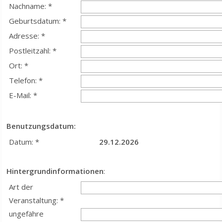
Nachname: *
Geburtsdatum: *
Adresse: *
Postleitzahl: *
Ort: *
Telefon: *
E-Mail: *
Benutzungsdatum:
Datum: *
29.12.2026
Hintergrundinformationen
:
Art der
Veranstaltung: *
ungefähre