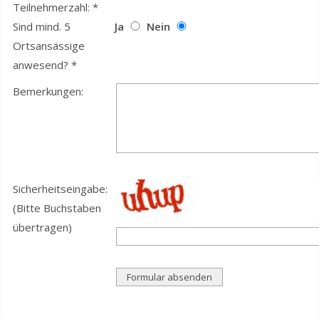
Teilnehmerzahl: *
Sind mind. 5
Ja
Nein
Ortsansässige
anwesend? *
Bemerkungen:
Sicherheitseingabe:
(Bitte Buchstaben
übertragen)