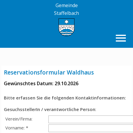
Gemeinde
Staffelbach
Reservationsformular Waldhaus
Gewünschtes Datum: 29.10.2026
Bitte erfassen Sie die folgenden Kontaktinformationen:
GesuchsstellerIn / verantwortliche Person
:
Verein/Firma:
Vorname: *