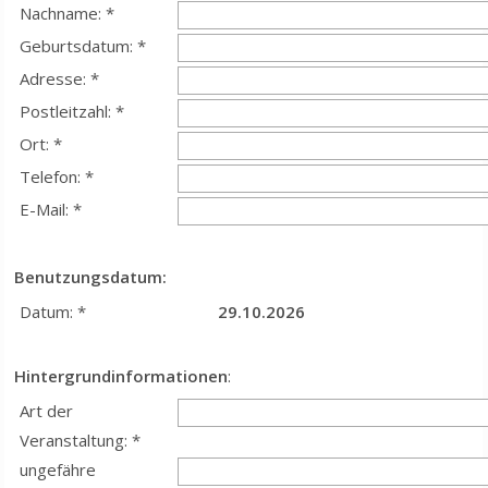
Nachname: *
Geburtsdatum: *
Adresse: *
Postleitzahl: *
Ort: *
Telefon: *
E-Mail: *
Benutzungsdatum:
Datum: *
29.10.2026
Hintergrundinformationen
:
Art der
Veranstaltung: *
ungefähre