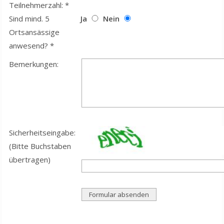
Teilnehmerzahl: *
Sind mind. 5
Ja
Nein
Ortsansässige
anwesend? *
Bemerkungen:
Sicherheitseingabe:
(Bitte Buchstaben
übertragen)