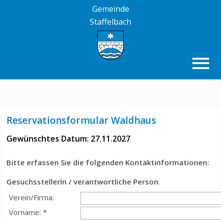
Gemeinde
Staffelbach
Reservationsformular Waldhaus
Gewünschtes Datum: 27.11.2027
Bitte erfassen Sie die folgenden Kontaktinformationen:
GesuchsstellerIn / verantwortliche Person
:
Verein/Firma:
Vorname: *