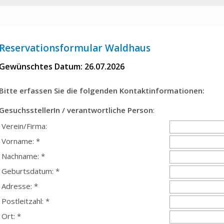
Reservationsformular Waldhaus
Gewünschtes Datum: 26.07.2026
Bitte erfassen Sie die folgenden Kontaktinformationen:
GesuchsstellerIn / verantwortliche Person
:
Verein/Firma:
Vorname: *
Nachname: *
Geburtsdatum: *
Adresse: *
Postleitzahl: *
Ort: *