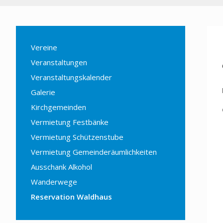
Vereine
Veranstaltungen
Veranstaltungskalender
Galerie
Kirchgemeinden
Vermietung Festbänke
Vermietung Schützenstube
Vermietung Gemeinderäumlichkeiten
Ausschank Alkohol
Wanderwege
Reservation Waldhaus