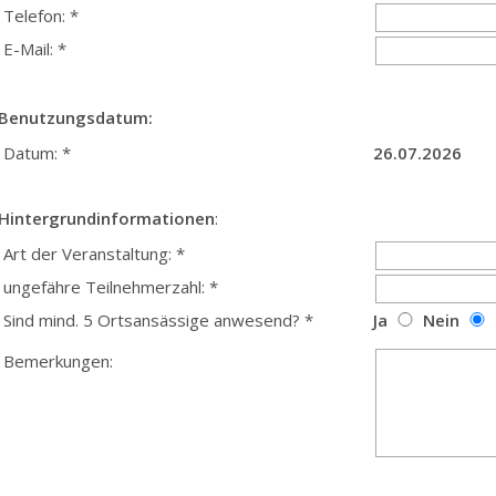
Telefon: *
E-Mail: *
Benutzungsdatum:
Datum: *
26.07.2026
Hintergrundinformationen
:
Art der Veranstaltung: *
ungefähre Teilnehmerzahl: *
Sind mind. 5 Ortsansässige anwesend? *
Ja
Nein
Bemerkungen: