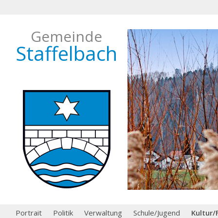
Gemeinde
Staffelbach
Portrait
Politik
Verwaltung
Schule/Jugend
Kultur/