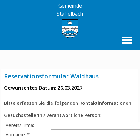
Gemeinde
Staffelbach
Reservationsformular Waldhaus
Gewünschtes Datum: 26.03.2027
Bitte erfassen Sie die folgenden Kontaktinformationen:
GesuchsstellerIn / verantwortliche Person
:
Verein/Firma:
Vorname: *