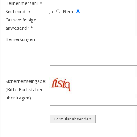
Teilnehmerzahl: *
Sind mind. 5
Ja
Nein
Ortsansässige
anwesend? *
Bemerkungen:
Sicherheitseingabe:
(Bitte Buchstaben
übertragen)