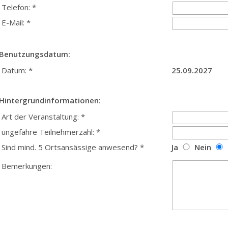
Telefon: *
E-Mail: *
Benutzungsdatum:
Datum: *
25.09.2027
Hintergrundinformationen
:
Art der Veranstaltung: *
ungefähre Teilnehmerzahl: *
Sind mind. 5 Ortsansässige anwesend? *
Ja
Nein
Bemerkungen: