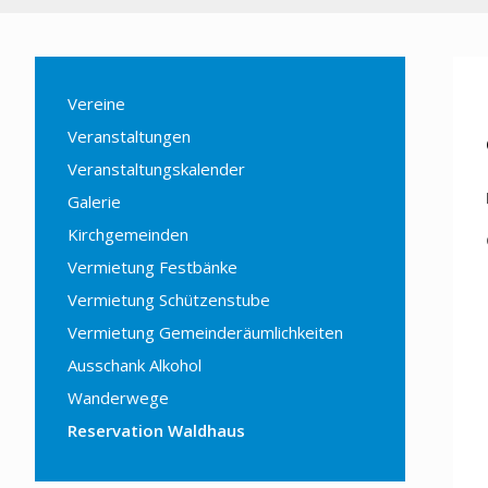
Vereine
Veranstaltungen
Veranstaltungskalender
Galerie
Kirchgemeinden
Vermietung Festbänke
Vermietung Schützenstube
Vermietung Gemeinderäumlichkeiten
Ausschank Alkohol
Wanderwege
Reservation Waldhaus