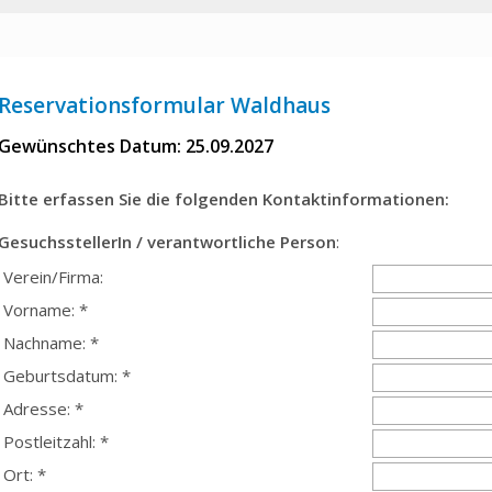
Reservationsformular Waldhaus
Gewünschtes Datum: 25.09.2027
Bitte erfassen Sie die folgenden Kontaktinformationen:
GesuchsstellerIn / verantwortliche Person
:
Verein/Firma:
Vorname: *
Nachname: *
Geburtsdatum: *
Adresse: *
Postleitzahl: *
Ort: *