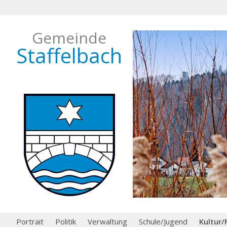
Gemeinde
Staffelbach
Portrait
Politik
Verwaltung
Schule/Jugend
Kultur/