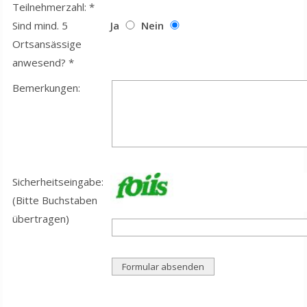
Teilnehmerzahl: *
Sind mind. 5
Ja
Nein
Ortsansässige
anwesend? *
Bemerkungen:
Sicherheitseingabe:
(Bitte Buchstaben
übertragen)