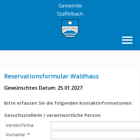
Gemeinde
Staffelbach
Reservationsformular Waldhaus
Gewünschtes Datum: 25.01.2027
Bitte erfassen Sie die folgenden Kontaktinformationen:
GesuchsstellerIn / verantwortliche Person
:
Verein/Firma:
Vorname: *