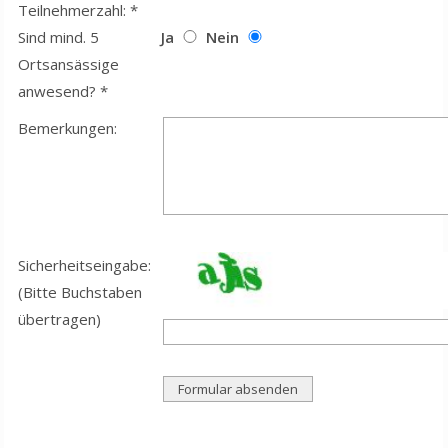
Teilnehmerzahl: *
Sind mind. 5
Ja
Nein
Ortsansässige
anwesend? *
Bemerkungen:
Sicherheitseingabe:
(Bitte Buchstaben
übertragen)