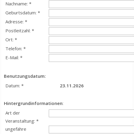
Nachname: *
Geburtsdatum: *
Adresse: *
Postleitzahl: *
Ort: *
Telefon: *
E-Mail: *
Benutzungsdatum:
Datum: *
23.11.2026
Hintergrundinformationen
:
Art der
Veranstaltung: *
ungefähre