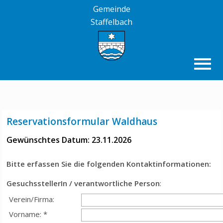
Gemeinde
Staffelbach
Reservationsformular Waldhaus
Gewünschtes Datum: 23.11.2026
Bitte erfassen Sie die folgenden Kontaktinformationen:
GesuchsstellerIn / verantwortliche Person
:
Verein/Firma:
Vorname: *