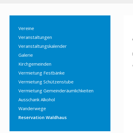
Vereine
Veranstaltungen
Veranstaltungskalender
Galerie
Kirchgemeinden
Vermietung Festbänke
Vermietung Schützenstube
Vermietung Gemeinderäumlichkeiten
Ausschank Alkohol
Wanderwege
Reservation Waldhaus