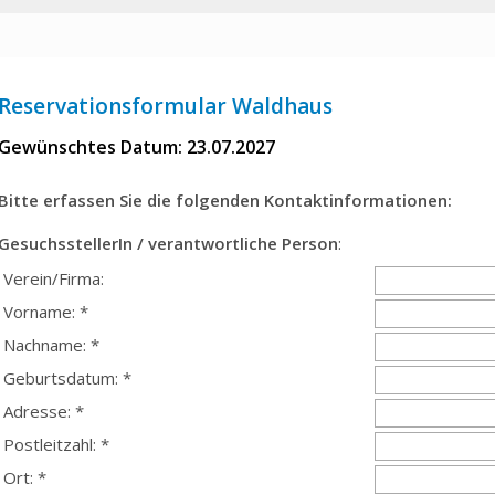
Reservationsformular Waldhaus
Gewünschtes Datum: 23.07.2027
Bitte erfassen Sie die folgenden Kontaktinformationen:
GesuchsstellerIn / verantwortliche Person
:
Verein/Firma:
Vorname: *
Nachname: *
Geburtsdatum: *
Adresse: *
Postleitzahl: *
Ort: *