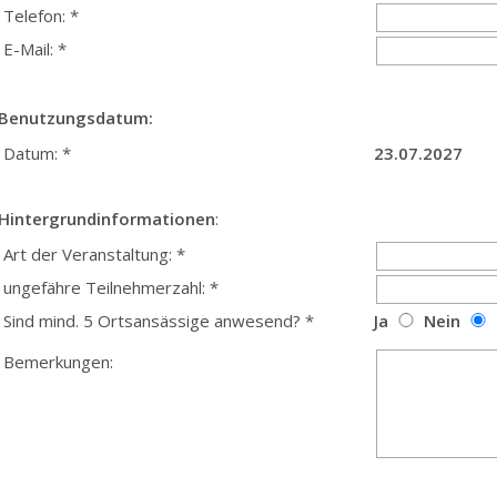
Telefon: *
E-Mail: *
Benutzungsdatum:
Datum: *
23.07.2027
Hintergrundinformationen
:
Art der Veranstaltung: *
ungefähre Teilnehmerzahl: *
Sind mind. 5 Ortsansässige anwesend? *
Ja
Nein
Bemerkungen: