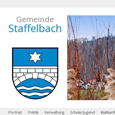
Gemeinde
Staffelbach
Portrait
Politik
Verwaltung
Schule/Jugend
Kultur/