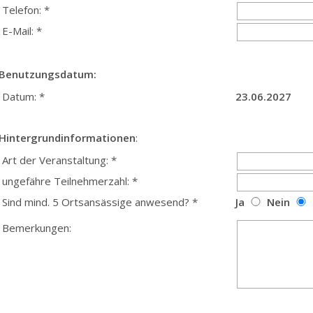
Telefon: *
E-Mail: *
Benutzungsdatum:
Datum: *
23.06.2027
Hintergrundinformationen
:
Art der Veranstaltung: *
ungefähre Teilnehmerzahl: *
Sind mind. 5 Ortsansässige anwesend? *
Ja
Nein
Bemerkungen: