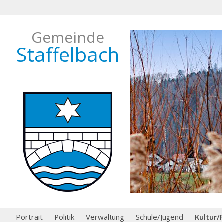
Gemeinde
Staffelbach
Portrait
Politik
Verwaltung
Schule/Jugend
Kultur/