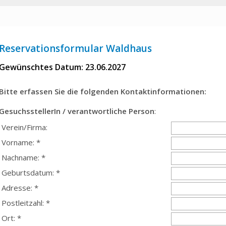
Reservationsformular Waldhaus
Gewünschtes Datum: 23.06.2027
Bitte erfassen Sie die folgenden Kontaktinformationen:
GesuchsstellerIn / verantwortliche Person
:
Verein/Firma:
Vorname: *
Nachname: *
Geburtsdatum: *
Adresse: *
Postleitzahl: *
Ort: *