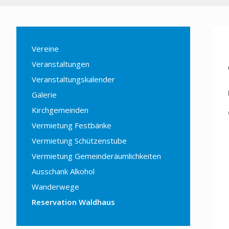
Vereine
Veranstaltungen
Veranstaltungskalender
Galerie
Kirchgemeinden
Vermietung Festbänke
Vermietung Schützenstube
Vermietung Gemeinderäumlichkeiten
Ausschank Alkohol
Wanderwege
Reservation Waldhaus