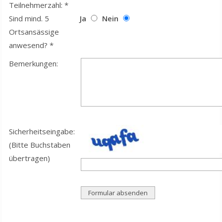
Teilnehmerzahl: *
Sind mind. 5
Ja
Nein
Ortsansässige
anwesend? *
Bemerkungen:
Sicherheitseingabe:
(Bitte Buchstaben
übertragen)