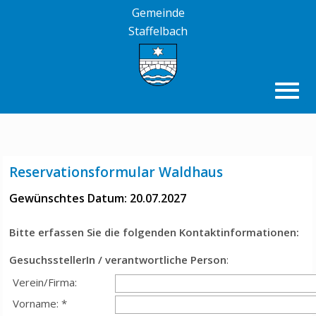
Gemeinde
Staffelbach
Reservationsformular Waldhaus
Gewünschtes Datum: 20.07.2027
Bitte erfassen Sie die folgenden Kontaktinformationen:
GesuchsstellerIn / verantwortliche Person
:
Verein/Firma:
Vorname: *