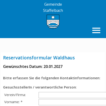
Gemeinde
Staffelbach
Reservationsformular Waldhaus
Gewünschtes Datum: 20.01.2027
Bitte erfassen Sie die folgenden Kontaktinformationen:
GesuchsstellerIn / verantwortliche Person
:
Verein/Firma:
Vorname: *