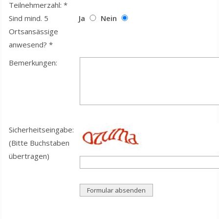
Teilnehmerzahl: *
Sind mind. 5
Ja
Nein
Ortsansässige
anwesend? *
Bemerkungen:
Sicherheitseingabe:
(Bitte Buchstaben
übertragen)