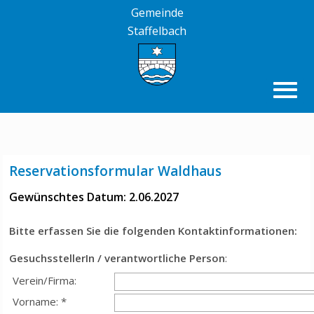
Gemeinde
Staffelbach
Reservationsformular Waldhaus
Gewünschtes Datum: 2.06.2027
Bitte erfassen Sie die folgenden Kontaktinformationen:
GesuchsstellerIn / verantwortliche Person
:
Verein/Firma:
Vorname: *