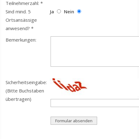
Teilnehmerzahl: *
Sind mind. 5
Ja
Nein
Ortsansässige
anwesend? *
Bemerkungen:
Sicherheitseingabe:
(Bitte Buchstaben
übertragen)