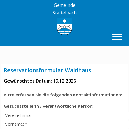
Gemeinde
Staffelbach
Reservationsformular Waldhaus
Gewünschtes Datum: 19.12.2026
Bitte erfassen Sie die folgenden Kontaktinformationen:
GesuchsstellerIn / verantwortliche Person
:
Verein/Firma:
Vorname: *