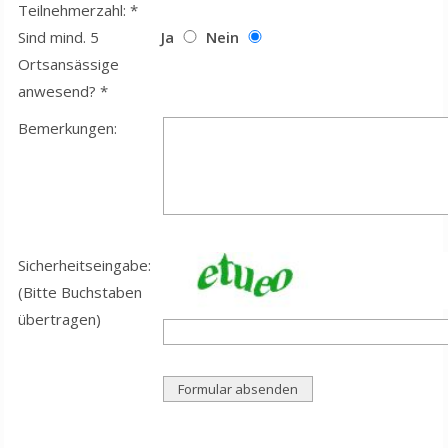
Teilnehmerzahl: *
Sind mind. 5
Ja
Nein
Ortsansässige
anwesend? *
Bemerkungen:
Sicherheitseingabe:
(Bitte Buchstaben
übertragen)