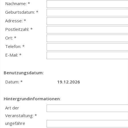
Nachname: *
Geburtsdatum: *
Adresse: *
Postleitzahl: *
Ort: *
Telefon: *
E-Mail: *
Benutzungsdatum:
Datum: *
19.12.2026
Hintergrundinformationen
:
Art der
Veranstaltung: *
ungefähre