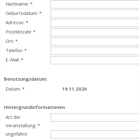
Nachname: *
Geburtsdatum: *
Adresse: *
Postleitzahl: *
Ort: *
Telefon: *
E-Mail: *
Benutzungsdatum:
Datum: *
19.11.2026
Hintergrundinformationen
:
Art der
Veranstaltung: *
ungefähre