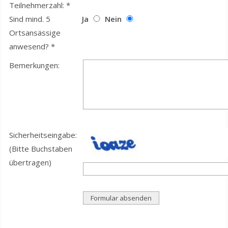
Teilnehmerzahl: *
Sind mind. 5
Ja
Nein
Ortsansässige
anwesend? *
Bemerkungen:
Sicherheitseingabe:
(Bitte Buchstaben
übertragen)