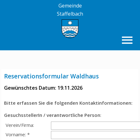
Gemeinde
Staffelbach
Reservationsformular Waldhaus
Gewünschtes Datum: 19.11.2026
Bitte erfassen Sie die folgenden Kontaktinformationen:
GesuchsstellerIn / verantwortliche Person
:
Verein/Firma:
Vorname: *