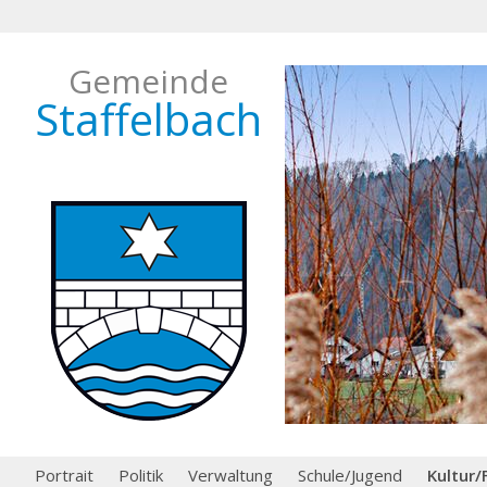
Gemeinde
Staffelbach
Portrait
Politik
Verwaltung
Schule/Jugend
Kultur/