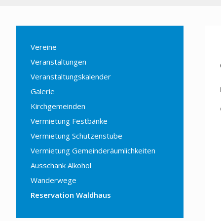
Vereine
Veranstaltungen
Veranstaltungskalender
Galerie
Kirchgemeinden
Vermietung Festbänke
Vermietung Schützenstube
Vermietung Gemeinderäumlichkeiten
Ausschank Alkohol
Wanderwege
Reservation Waldhaus