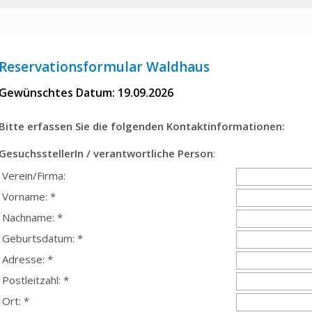
Reservationsformular Waldhaus
Gewünschtes Datum: 19.09.2026
Bitte erfassen Sie die folgenden Kontaktinformationen:
GesuchsstellerIn / verantwortliche Person
:
Verein/Firma:
Vorname: *
Nachname: *
Geburtsdatum: *
Adresse: *
Postleitzahl: *
Ort: *