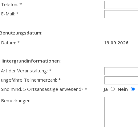
Telefon: *
E-Mail: *
Benutzungsdatum:
Datum: *
19.09.2026
Hintergrundinformationen
:
Art der Veranstaltung: *
ungefähre Teilnehmerzahl: *
Sind mind. 5 Ortsansässige anwesend? *
Ja
Nein
Bemerkungen: