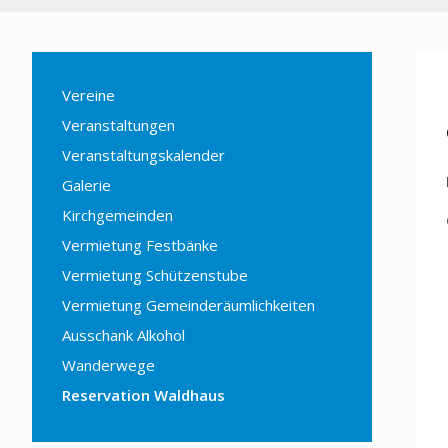
Vereine
Veranstaltungen
Veranstaltungskalender
Galerie
Kirchgemeinden
Vermietung Festbänke
Vermietung Schützenstube
Vermietung Gemeinderäumlichkeiten
Ausschank Alkohol
Wanderwege
Reservation Waldhaus