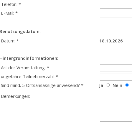
Telefon: *
E-Mail: *
Benutzungsdatum:
Datum: *
18.10.2026
Hintergrundinformationen
:
Art der Veranstaltung: *
ungefähre Teilnehmerzahl: *
Sind mind. 5 Ortsansässige anwesend? *
Ja
Nein
Bemerkungen: