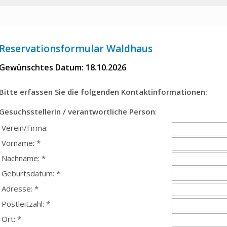
Reservationsformular Waldhaus
Gewünschtes Datum: 18.10.2026
Bitte erfassen Sie die folgenden Kontaktinformationen:
GesuchsstellerIn / verantwortliche Person
:
Verein/Firma:
Vorname: *
Nachname: *
Geburtsdatum: *
Adresse: *
Postleitzahl: *
Ort: *