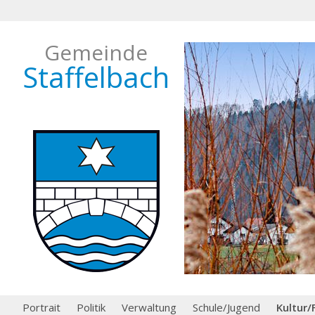
Gemeinde
Staffelbach
Portrait
Politik
Verwaltung
Schule/Jugend
Kultur/