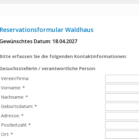
Reservationsformular Waldhaus
Gewünschtes Datum: 18.04.2027
Bitte erfassen Sie die folgenden Kontaktinformationen:
GesuchsstellerIn / verantwortliche Person
:
Verein/Firma:
Vorname: *
Nachname: *
Geburtsdatum: *
Adresse: *
Postleitzahl: *
Ort: *