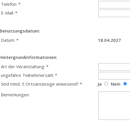
Telefon: *
E-Mail: *
Benutzungsdatum:
Datum: *
18.04.2027
Hintergrundinformationen
:
Art der Veranstaltung: *
ungefähre Teilnehmerzahl: *
Sind mind. 5 Ortsansässige anwesend? *
Ja
Nein
Bemerkungen: