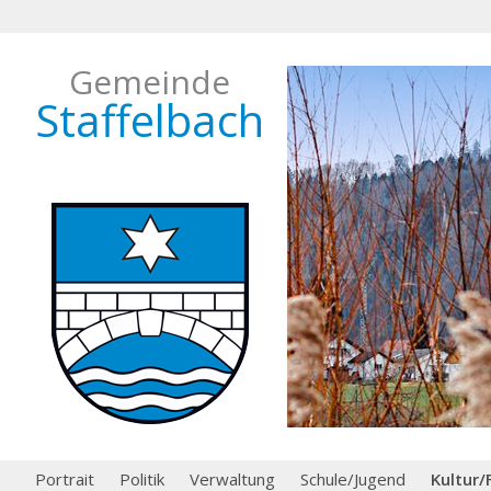
Gemeinde
Staffelbach
Portrait
Politik
Verwaltung
Schule/Jugend
Kultur/