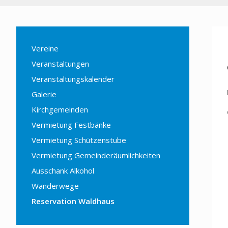
Vereine
Veranstaltungen
Veranstaltungskalender
Galerie
Kirchgemeinden
Vermietung Festbänke
Vermietung Schützenstube
Vermietung Gemeinderäumlichkeiten
Ausschank Alkohol
Wanderwege
Reservation Waldhaus