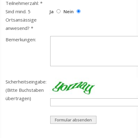
Teilnehmerzahl: *
Sind mind. 5
Ja
Nein
Ortsansässige
anwesend? *
Bemerkungen:
Sicherheitseingabe:
(Bitte Buchstaben
übertragen)