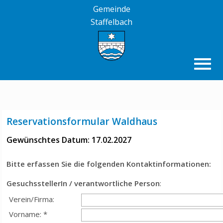
Gemeinde
Staffelbach
Reservationsformular Waldhaus
Gewünschtes Datum: 17.02.2027
Bitte erfassen Sie die folgenden Kontaktinformationen:
GesuchsstellerIn / verantwortliche Person
:
Verein/Firma:
Vorname: *