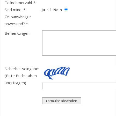
Teilnehmerzahl: *
Sind mind. 5
Ja
Nein
Ortsansässige
anwesend? *
Bemerkungen:
Sicherheitseingabe:
(Bitte Buchstaben
übertragen)