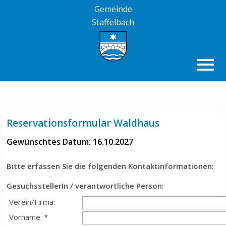
Gemeinde
Staffelbach
Reservationsformular Waldhaus
Gewünschtes Datum: 16.10.2027
Bitte erfassen Sie die folgenden Kontaktinformationen:
GesuchsstellerIn / verantwortliche Person
:
Verein/Firma:
Vorname: *