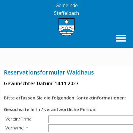
Gemeinde
Staffelbach
Reservationsformular Waldhaus
Gewünschtes Datum: 14.11.2027
Bitte erfassen Sie die folgenden Kontaktinformationen:
GesuchsstellerIn / verantwortliche Person
:
Verein/Firma:
Vorname: *