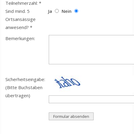
Teilnehmerzahl: *
Sind mind. 5
Ja
Nein
Ortsansässige
anwesend? *
Bemerkungen:
Sicherheitseingabe:
(Bitte Buchstaben
übertragen)