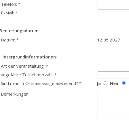
Telefon: *
E-Mail: *
Benutzungsdatum:
Datum: *
12.05.2027
Hintergrundinformationen
:
Art der Veranstaltung: *
ungefähre Teilnehmerzahl: *
Sind mind. 5 Ortsansässige anwesend? *
Ja
Nein
Bemerkungen: