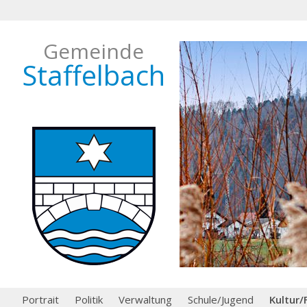
Gemeinde
Staffelbach
Portrait
Politik
Verwaltung
Schule/Jugend
Kultur/