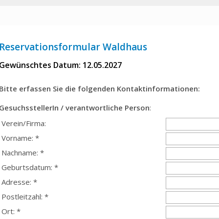
Reservationsformular Waldhaus
Gewünschtes Datum: 12.05.2027
Bitte erfassen Sie die folgenden Kontaktinformationen:
GesuchsstellerIn / verantwortliche Person
:
Verein/Firma:
Vorname: *
Nachname: *
Geburtsdatum: *
Adresse: *
Postleitzahl: *
Ort: *