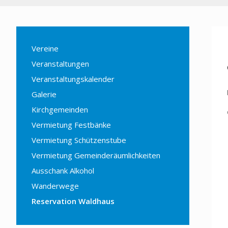
Vereine
Veranstaltungen
Veranstaltungskalender
Galerie
Kirchgemeinden
Vermietung Festbänke
Vermietung Schützenstube
Vermietung Gemeinderäumlichkeiten
Ausschank Alkohol
Wanderwege
Reservation Waldhaus