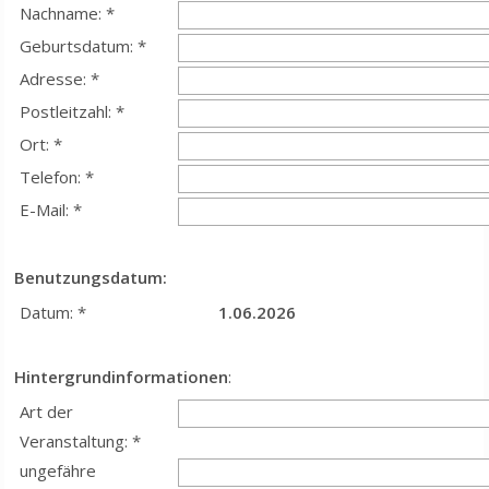
Nachname: *
Geburtsdatum: *
Adresse: *
Postleitzahl: *
Ort: *
Telefon: *
E-Mail: *
Benutzungsdatum:
Datum: *
1.06.2026
Hintergrundinformationen
:
Art der
Veranstaltung: *
ungefähre