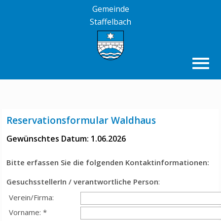
Gemeinde
Staffelbach
Reservationsformular Waldhaus
Gewünschtes Datum: 1.06.2026
Bitte erfassen Sie die folgenden Kontaktinformationen:
GesuchsstellerIn / verantwortliche Person
:
Verein/Firma:
Vorname: *