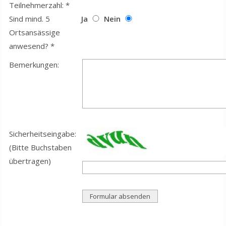
Teilnehmerzahl: *
Sind mind. 5
Ja
Nein
Ortsansässige
anwesend? *
Bemerkungen:
Sicherheitseingabe:
(Bitte Buchstaben
übertragen)