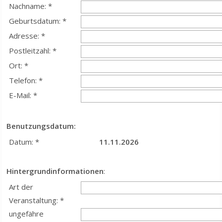
Nachname: *
Geburtsdatum: *
Adresse: *
Postleitzahl: *
Ort: *
Telefon: *
E-Mail: *
Benutzungsdatum:
Datum: *
11.11.2026
Hintergrundinformationen
:
Art der
Veranstaltung: *
ungefähre