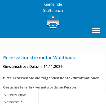
Gemeinde
Staffelbach
Reservationsformular Waldhaus
Gewünschtes Datum: 11.11.2026
Bitte erfassen Sie die folgenden Kontaktinformationen:
GesuchsstellerIn / verantwortliche Person
:
Verein/Firma:
Vorname: *