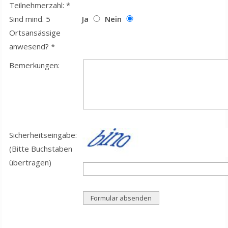
Teilnehmerzahl: *
Sind mind. 5
Ja
Nein
Ortsansässige
anwesend? *
Bemerkungen:
Sicherheitseingabe:
(Bitte Buchstaben
übertragen)